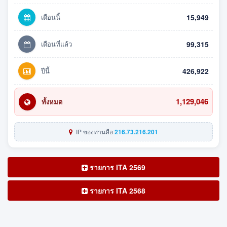
เดือนนี้
15,949
เดือนที่แล้ว
99,315
ปีนี้
426,922
1,129,046
ทั้งหมด
IP ของท่านคือ
216.73.216.201
รายการ ITA 2569
รายการ ITA 2568