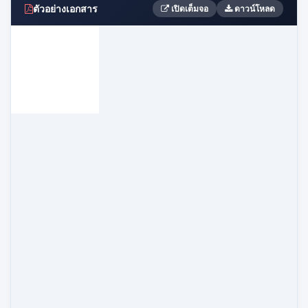
ตัวอย่างเอกสาร
เปิดเต็มจอ
ดาวน์โหลด