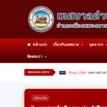
หน้าแรก
เกี่ยวกับเทศบาล
บุคลากร
ติดต่อเรา
BREAKING NEWS
10 ต.ค. 2564
เทศบาลตำบลวั
NEW
ย้อนกลับ