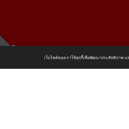
เว็บไซต์ของเราใช้คุกกี้เพื่อพัฒนาประสิทธิภาพ
เลขที่ 205