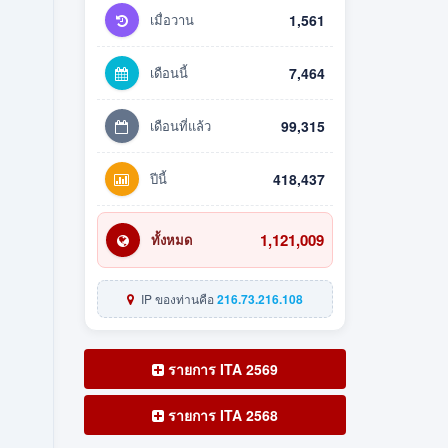
เมื่อวาน
1,561
เดือนนี้
7,464
เดือนที่แล้ว
99,315
ปีนี้
418,437
1,121,009
ทั้งหมด
IP ของท่านคือ
216.73.216.108
รายการ ITA 2569
รายการ ITA 2568