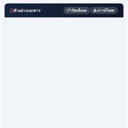
ตัวอย่างเอกสาร
เปิดเต็มจอ
ดาวน์โหลด