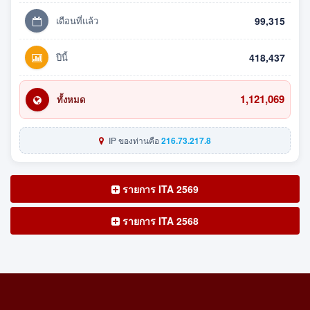
เดือนที่แล้ว
99,315
ปีนี้
418,437
1,121,069
ทั้งหมด
IP ของท่านคือ
216.73.217.8
รายการ ITA 2569
รายการ ITA 2568