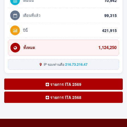
เดือนนี้
10,942
เดือนที่แล้ว
99,315
ปีนี้
421,915
1,124,250
ทั้งหมด
IP ของท่านคือ
216.73.216.47
รายการ ITA 2569
รายการ ITA 2568