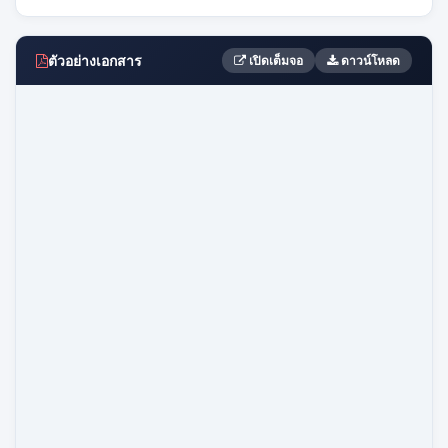
ตัวอย่างเอกสาร
เปิดเต็มจอ
ดาวน์โหลด