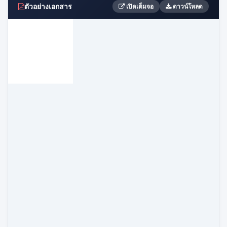
ตัวอย่างเอกสาร
เปิดเต็มจอ
ดาวน์โหลด