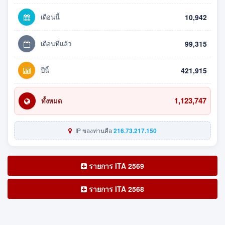
เดือนนี้
10,942
เดือนที่แล้ว
99,315
ปีนี้
421,915
1,123,747
ทั้งหมด
IP ของท่านคือ
216.73.217.150
รายการ ITA 2569
รายการ ITA 2568