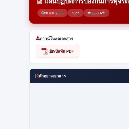
แผนปฏิบัติการป้องกันการทุจริ
28 ก.ย. 2565
nuch
6550 ครั้ง
ดาวน์โหลดเอกสาร
เปิด/บันทึก PDF
ตัวอย่างเอกสาร