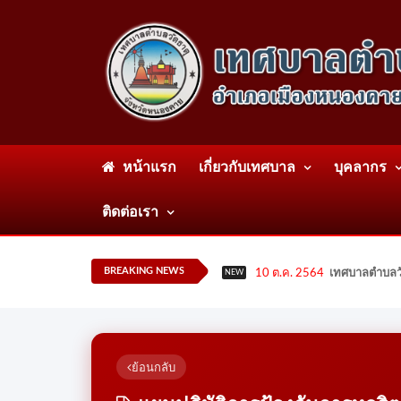
หน้าแรก
เกี่ยวกับเทศบาล
บุคลากร
ติดต่อเรา
BREAKING NEWS
10 ต.ค. 2564
เทศบาลตำบลวั
NEW
ย้อนกลับ