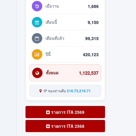
เมื่อวาน
1,686
เดือนนี้
9,150
เดือนที่แล้ว
99,315
ปีนี้
420,123
1,122,537
ทั้งหมด
IP ของท่านคือ
216.73.216.71
รายการ ITA 2569
รายการ ITA 2568