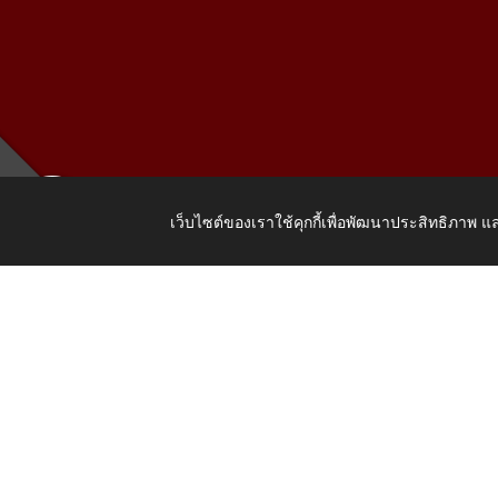
เว็บไซต์ของเราใช้คุกกี้เพื่อพัฒนาประสิทธิภาพ
เลขที่ 205