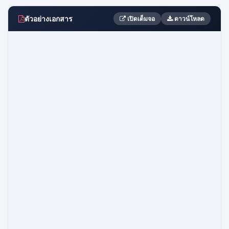
ตัวอย่างเอกสาร
เปิดเต็มจอ
ดาวน์โหลด