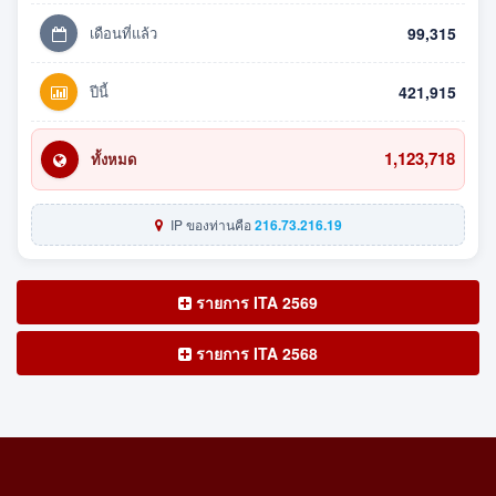
เดือนที่แล้ว
99,315
ปีนี้
421,915
1,123,718
ทั้งหมด
IP ของท่านคือ
216.73.216.19
รายการ ITA 2569
รายการ ITA 2568