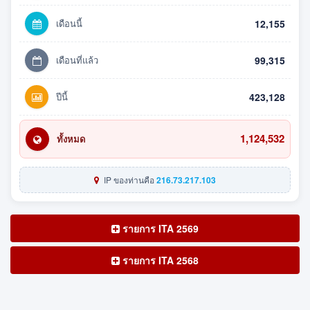
เดือนนี้
12,155
เดือนที่แล้ว
99,315
ปีนี้
423,128
1,124,532
ทั้งหมด
IP ของท่านคือ
216.73.217.103
รายการ ITA 2569
รายการ ITA 2568