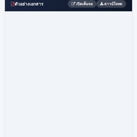
ตัวอย่างเอกสาร
เปิดเต็มจอ
ดาวน์โหลด