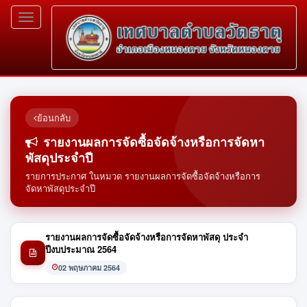
Toggle
navigation
ย้อนกลับ
รายงานผลการจัดซื้อจัดจ้างหรือการจัดหา
พัสดุประจำปี
รายการประกาศ ในหมวด รายงานผลการจัดซื้อจัดจ้างหรือการ
จัดหาพัสดุประจำปี
รายงานผลการจัดซื้อจัดจ้างหรือการจัดหาพัสดุ ประจำ
ปีงบประมาณ 2564
02 พฤษภาคม 2564