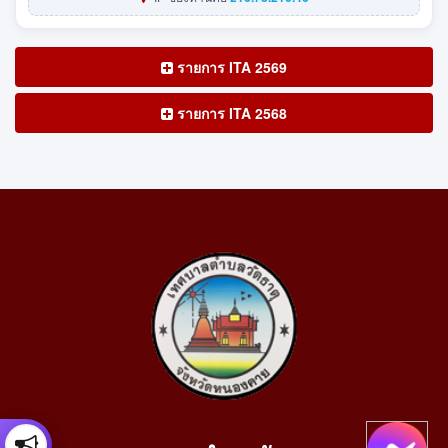
รายการ ITA 2569
รายการ ITA 2568