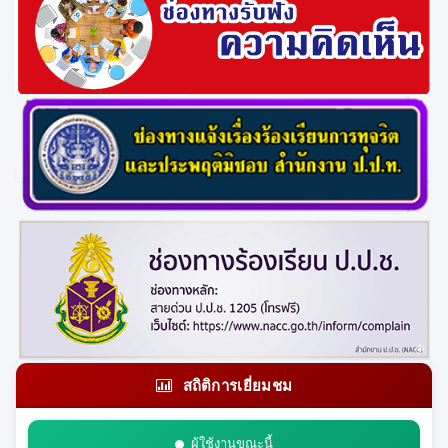
สถิติการเยี่ยมชม
ผู้ใช้งานขณะนี้