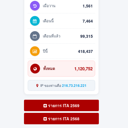
เมื่อวาน
1,561
เดือนนี้
7,464
เดือนที่แล้ว
99,315
ปีนี้
418,437
1,120,752
ทั้งหมด
IP ของท่านคือ
216.73.216.221
รายการ ITA 2569
รายการ ITA 2568