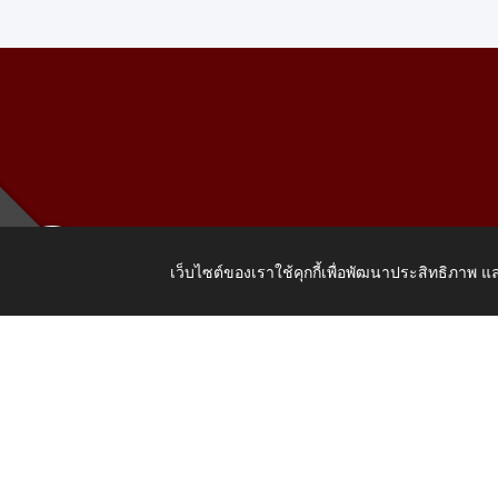
เว็บไซต์ของเราใช้คุกกี้เพื่อพัฒนาประสิทธิภาพ
เลขที่ 205