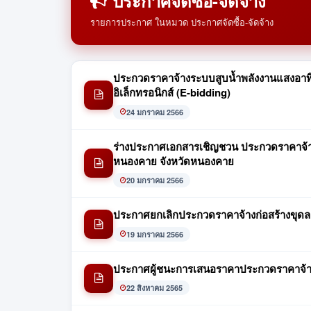
ประกาศจัดซื้อ-จัดจ้าง
รายการประกาศ ในหมวด ประกาศจัดซื้อ-จัดจ้าง
ประกวดราคาจ้างระบบสูบน้ำพลังงานแสงอาทิตย์
อิเล็กทรอนิกส์ (E-bidding)
24 มกราคม 2566
ร่างประกาศเอกสารเชิญชวน ประกวดราคาจ้างก
หนองคาย จังหวัดหนองคาย
20 มกราคม 2566
ประกาศยกเลิกประกวดราคาจ้างก่อสร้างขุดลอก
19 มกราคม 2566
ประกาศผู้ชนะการเสนอราคาประกวดราคาจ้าง
22 สิงหาคม 2565