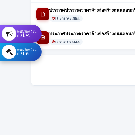
ประกาศประกวดราคาจ้างก่อสร้างถนนคอนกรีตเ
18 มกราคม 2564
ระบบร้องเรียน
ประกาศประกวดราคาจ้างก่อสร้างถนนคอนกรีต
ป.ป.ช.
18 มกราคม 2564
ระบบร้องเรียน
ป.ป.ท.