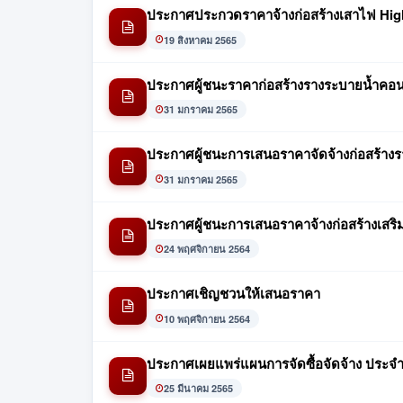
ประกาศประกวดราคาจ้างก่อสร้างเสาไฟ Hig
19 สิงหาคม 2565
ประกาศผู้ชนะราคาก่อสร้างรางระบายน้ำคอน
31 มกราคม 2565
ประกาศผู้ชนะการเสนอราคาจัดจ้างก่อสร้างร
31 มกราคม 2565
ประกาศผู้ชนะการเสนอราคาจ้างก่อสร้างเสริ
24 พฤศจิกายน 2564
ประกาศเชิญชวนให้เสนอราคา
10 พฤศจิกายน 2564
ประกาศเผยแพร่แผนการจัดซื้อจัดจ้าง ประจ
25 มีนาคม 2565