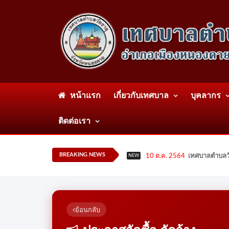
หน้าแรก
เกี่ยวกับเทศบาล
บุคลากร
ติดต่อเรา
BREAKING NEWS
10 ต.ค. 2564
เทศบาลตำบลวั
NEW
ย้อนกลับ