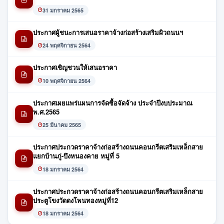
31 มกราคม 2565
ประกาศผู้ชนะการเสนอราคาจ้างก่อสร้างเสริมผิวถนนฯ
24 พฤศจิกายน 2564
ประกาศเชิญชวนให้เสนอราคา
10 พฤศจิกายน 2564
ประกาศเผยแพร่แผนการจัดซื้อจัดจ้าง ประจำปีงบประมาณ
พ.ศ.2565
25 มีนาคม 2565
ประกาศประกวดราคาจ้างก่อสร้างถนนคอนกรีตเสริมเหล็กสาย
แยกบ้านภู่-บึงหนองคาย หมู่ที่ 5
18 มกราคม 2564
ประกาศประกวดราคาจ้างก่อสร้างถนนคอนกรีตเสริมเหล็กสาย
ประตูโขงวัดดงโพนทองหมู่ที่12
18 มกราคม 2564