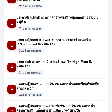
20 มกราคม 2566
ประกาศยกเลิกประกวดราคาจ้างก่อสร้างขุดลอกหนองวังโรง
หมู่ที่ 5
19 มกราคม 2566
ประกาศผู้ชนะการเสนอราคาประกวดราคาจ้างก่อสร้าง
เสาHigh mast บึงหนองคาย
22 สิงหาคม 2565
ประกาศประกวดราคาจ้างก่อสร้างเสาไฟ High Mast บึง
หนองคาย
19 สิงหาคม 2565
ประกาศผู้ชนะราคาก่อสร้างรางระบายน้ำคอนกรีตเสริมเหล็ก
สายกลางบ้าน
31 มกราคม 2565
ประกาศผู้ชนะการเสนอราคาจัดจ้างก่อสร้างรางระบายน้ำ
คอนกรีตเสริมเหล็กสายบ้านเมืองบาง-วังยางใต้