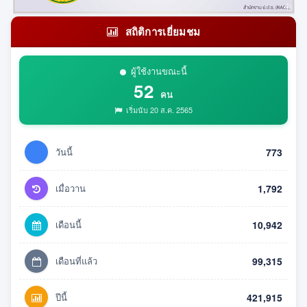
สถิติการเยี่ยมชม
ผู้ใช้งานขณะนี้
52
คน
เริ่มนับ 20 ส.ค. 2565
วันนี้
773
เมื่อวาน
1,792
เดือนนี้
10,942
เดือนที่แล้ว
99,315
ปีนี้
421,915