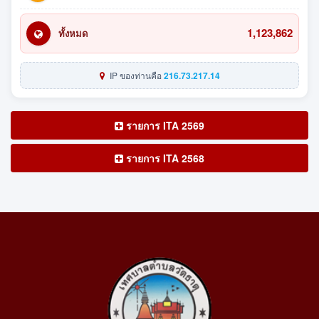
1,123,862
ทั้งหมด
IP ของท่านคือ
216.73.217.14
รายการ ITA 2569
รายการ ITA 2568