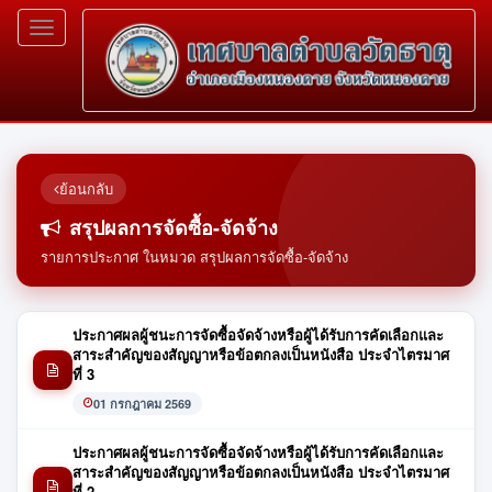
Toggle
navigation
ย้อนกลับ
สรุปผลการจัดซื้อ-จัดจ้าง
รายการประกาศ ในหมวด สรุปผลการจัดซื้อ-จัดจ้าง
ประกาศผลผู้ชนะการจัดซื้อจัดจ้างหรือผู้ได้รับการคัดเลือกและ
สาระสำคัญของสัญญาหรือข้อตกลงเป็นหนังสือ ประจำไตรมาศ
ที่ 3
01 กรกฎาคม 2569
ประกาศผลผู้ชนะการจัดซื้อจัดจ้างหรือผู้ได้รับการคัดเลือกและ
สาระสำคัญของสัญญาหรือข้อตกลงเป็นหนังสือ ประจำไตรมาศ
ที่ 2