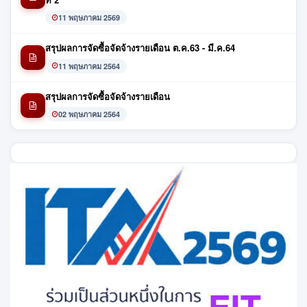
11 พฤษภาคม 2569
สรุปผลการจัดซื้อจัดจ้างรายเดือน ต.ค.63 - มี.ค.64
11 พฤษภาคม 2564
สรุปผลการจัดซื้อจัดจ้างรายเดือน
02 พฤษภาคม 2564