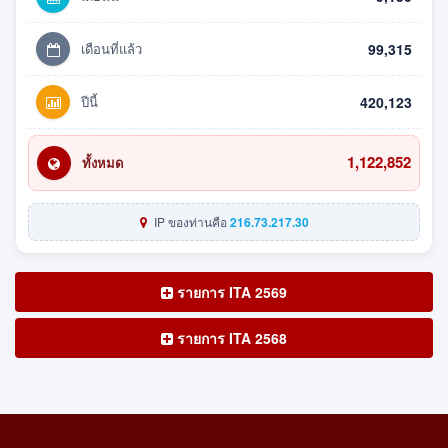
เดือนที่แล้ว
99,315
ปีนี้
420,123
1,122,852
ทั้งหมด
IP ของท่านคือ
216.73.217.30
รายการ ITA 2569
รายการ ITA 2568