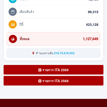
เดือนที่แล้ว
99,315
ปีนี้
423,128
1,127,649
ทั้งหมด
IP ของท่านคือ
216.73.216.252
รายการ ITA 2569
รายการ ITA 2568