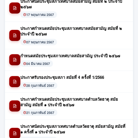
ประกาศนัดประชุมสภาเทศบาลสมัยสามัญ สมัยที่ ๒ ประจำปี
๒๕๖๗
17 พฤษภาคม 2567
ประกาศกำหนดสมัยประชุมสภาเทศบาลสมัยสามัญ สมัยที่ ๒
ประจำปี ๒๕๖๗
07 พฤษภาคม 2567
กำหนดสมัยประชุมสภาเทศบาลสมัยสามัญ ประจำปี ๒๕๖๗
04 มีนาคม 2567
ประกาศรับรองประชุมสภา สมัยที่ 4 ครั้งที่ 1/2566
28 กุมภาพันธ์ 2567
ประกาศกำหนดสมัยประชุมสภาเทศบาลตำบลวัดธาตุ สมัย
สามัญ สมัยที่ ๑ ประจำปี ๒๕๖๗
21 กุมภาพันธ์ 2567
ประกาศนัดประชุมสภาเทศบาลตำบลวัดธาตุ สมัยสามัญ สมัยที่
๑ ครั้งที่ ๑ ประจำปี ๒๕๖๗