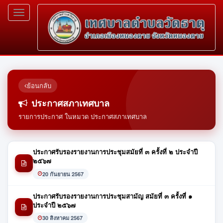
Toggle
navigation
ย้อนกลับ
ประกาศสภาเทศบาล
รายการประกาศ ในหมวด ประกาศสภาเทศบาล
ประกาศรับรองรายงานการประชุมสมัยที่ ๓ ครั้งที่ ๒ ประจำปี
๒๕๖๗
20 กันยายน 2567
ประกาศรับรองรายงานการประชุมสามัญ สมัยที่ ๓ ครั้งที่ ๑
ประจำปี ๒๕๖๗
30 สิงหาคม 2567