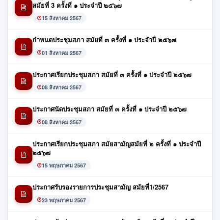
สมัยที่ 3 ครั้งที่ ๑ ประจำปี ๒๕๖๗
15 สิงหาคม 2567
กำหนดประชุมสภา สมัยที่ ๓ ครั้งที่ ๑ ประจำปี ๒๕๖๗
01 สิงหาคม 2567
ประกาศเรียกประชุมสภา สมัยที่ ๓ ครั้งที่ ๑ ประจำปี ๒๕๖๗
08 สิงหาคม 2567
ประกาศนัดประชุมสภา สมัยที่ ๓ ครั้งที่ ๑ ประจำปี ๒๕๖๗
08 สิงหาคม 2567
ประกาศเรียกประชุมสภา สมัยสามัญสมัยที่ ๒ ครั้งที่ ๑ ประจำปี
๒๕๖๗
15 พฤษภาคม 2567
ประกาศรับรองรายการประชุมสามัญ สมัยที่1/2567
23 พฤษภาคม 2567