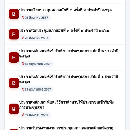
ประกาศเรียกประชุมสภาสมัยที่ ๓ ครั้งที่ ๒ ประจำปี ๒๕๖๗
26 สิงหาคม 2567
ประกาศนัดประชุมสภาสมัยที่ ๓ ครั้งที่ ๒ ประจำปี ๒๕๖๗
26 สิงหาคม 2567
ประกาศหลักเกณฑ์เข้ารับฟังการประชุมสภา สมัยที่ ๒ ประจำปี
๒๕๖๗
15 พฤษภาคม 2567
ประกาศหลักเกณฑ์เข้ารับฟังการประชุมสภา สมัยที่ ๑ ประจำปี
๒๕๖๗
21 กุมภาพันธ์ 2567
ประกาศหลักเกณฑ์และวิธีการสำหรับให้ประชาชนเข้ารับฟัง
การประชุมสภา
09 สิงหาคม 2567
ประกาศรับรองรายงานการประชุมสภาเทศบาลตำบลวัดธาตุ