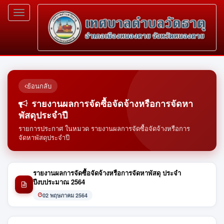
Toggle
navigation
ย้อนกลับ
รายงานผลการจัดซื้อจัดจ้างหรือการจัดหา
พัสดุประจำปี
รายการประกาศ ในหมวด รายงานผลการจัดซื้อจัดจ้างหรือการ
จัดหาพัสดุประจำปี
รายงานผลการจัดซื้อจัดจ้างหรือการจัดหาพัสดุ ประจำ
ปีงบประมาณ 2564
02 พฤษภาคม 2564