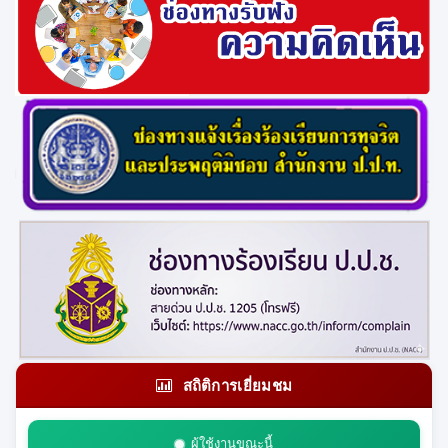
สถิติการเยี่ยมชม
ผู้ใช้งานขณะนี้