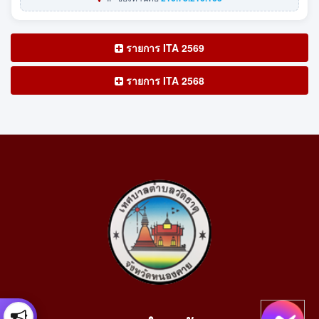
รายการ ITA 2569
รายการ ITA 2568