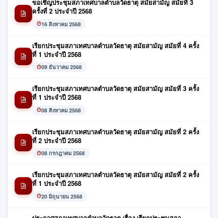
ขอเชิญประชุมสภาเทศบาลตำบลวัดธาตุ สมัยสามัญ สมัยที่ 3
ครั้งที่ 2 ประจำปี 2568
16 สิงหาคม 2568
เรียกประชุมสภาเทศบาลตำบลวัดธาตุ สมัยสามัญ สมัยที่ 4 ครั้ง
ที่ 1 ประจำปี 2568
09 ธันวาคม 2568
เรียกประชุมสภาเทศบาลตำบลวัดธาตุ สมัยสามัญ สมัยที่ 3 ครั้ง
ที่ 1 ประจำปี 2568
08 สิงหาคม 2568
เรียกประชุมสภาเทศบาลตำบลวัดธาตุ สมัยสามัญ สมัยที่ 2 ครั้ง
ที่ 2 ประจำปี 2568
08 กรกฎาคม 2568
เรียกประชุมสภาเทศบาลตำบลวัดธาตุ สมัยสามัญ สมัยที่ 2 ครั้ง
ที่ 1 ประจำปี 2568
20 มิถุนายน 2568
ประกาศสภาเทศบาลตำบลวัดธาตุ เรื่อง เรียกประชุมสภา