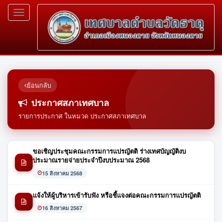
Toggle
navigation
ย้อนกลับ
ประกาศสภาเทศบาล
รายการประกาศ ในหมวด ประกาศสภาเทศบาล
ขอเชิญประชุมคณะกรรมการแปรญัตติ ร่างเทศบัญญัติงบ
ประมาณรายจ่ายประจำปีงบประมาณ 2568
15 สิงหาคม 2568
แจ้งให้ผู้บริหารเข้ารับฟัง หรือชี้แจงต่อคณะกรรมการแปรญัตติ
16 สิงหาคม 2567