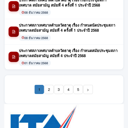
เทศบาล สมัยสามัญ สมัยที่ 4 ครั้งที่ 1 ประจำปี 2568
08 ธันวาคม 2568
ประกาศสภาเทศบาลตำบลวัดธาตุ เรื่อง กำหนดนัดประชุมสภา
เทศบาลสมัยสามัญ สมัยที่ 4 ครั้งที่ 1 ประจำปี 2568
08 ธันวาคม 2568
ประกาศสภาเทศบาลตำบลวัดธาตุ เรื่อง กำหนดสมัยประชุมสภา
เทศบาลสมัยสามัญ สมัยที่ 4 ประจำปี 2568
01 ธันวาคม 2568
1
2
3
4
5
>
(current)