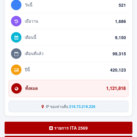
วันนี้
521
เมื่อวาน
1,686
เดือนนี้
9,150
เดือนที่แล้ว
99,315
ปีนี้
420,123
1,121,818
ทั้งหมด
IP ของท่านคือ
216.73.216.226
รายการ ITA 2569