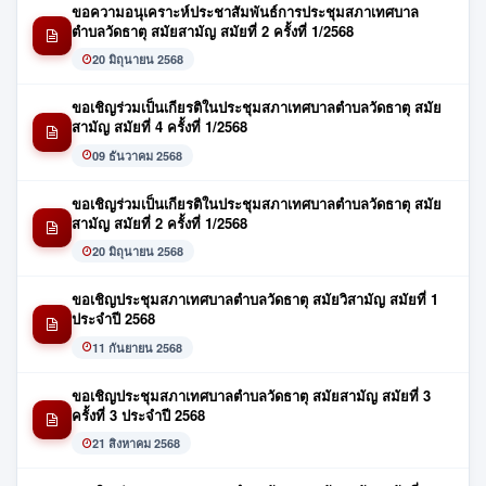
ขอความอนุเคราะห์ประชาสัมพันธ์การประชุมสภาเทศบาล
ตำบลวัดธาตุ สมัยสามัญ สมัยที่ 2 ครั้งที่ 1/2568
20 มิถุนายน 2568
ขอเชิญร่วมเป็นเกียรติในประชุมสภาเทศบาลตำบลวัดธาตุ สมัย
สามัญ สมัยที่ 4 ครั้งที่ 1/2568
09 ธันวาคม 2568
ขอเชิญร่วมเป็นเกียรติในประชุมสภาเทศบาลตำบลวัดธาตุ สมัย
สามัญ สมัยที่ 2 ครั้งที่ 1/2568
20 มิถุนายน 2568
ขอเชิญประชุมสภาเทศบาลตำบลวัดธาตุ สมัยวิสามัญ สมัยที่ 1
ประจำปี 2568
11 กันยายน 2568
ขอเชิญประชุมสภาเทศบาลตำบลวัดธาตุ สมัยสามัญ สมัยที่ 3
ครั้งที่ 3 ประจำปี 2568
21 สิงหาคม 2568