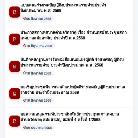
แบบเสนอร่างเทศบัญญัติงบประมาณรายจ่ายประจำ
ปีงบประมาณ พ.ศ. 2569
06 สิงหาคม 2568
ประกาศสภาเทศบาลตำบลวัดธาตุ เรื่อง กำหนดสมัยประชุมสภา
เทศบาลสมัยสามัญ ประจำปี พ.ศ.2568
18 มิถุนายน 2568
บันทึกหลักฐานการรับหนังสือเสนอแปรญัตติ ร่างเทศบัญญัติงบ
ประมาณรายจ่าย ประจำปีงบประมาณ พ.ศ .2568
18 สิงหาคม 2568
ขอเชิญประชุมพิจารณาคำแปรญัตติร่างเทศบัญญัติงบประมาณ
รายจ่าย ประจำปีงบประมาณ 2569
18 สิงหาคม 2568
ขอความอนุเคราะห์ประชาสัมพันธ์การประชุมสภาเทศบาล
ตำบลวัดธาตุ สมัยสามัญ สมัยที่ 4 ครั้งที่ 1/2568
09 ธันวาคม 2568