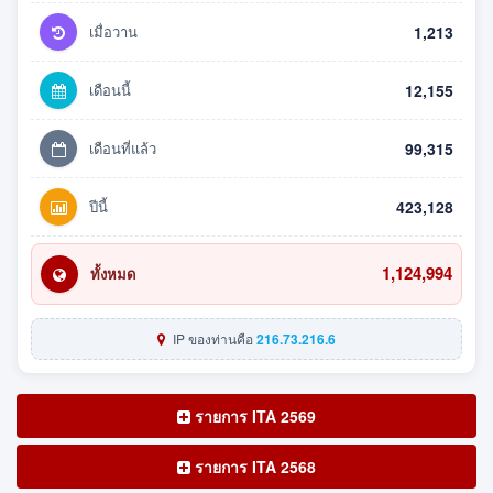
เมื่อวาน
1,213
เดือนนี้
12,155
เดือนที่แล้ว
99,315
ปีนี้
423,128
1,124,994
ทั้งหมด
IP ของท่านคือ
216.73.216.6
รายการ ITA 2569
รายการ ITA 2568