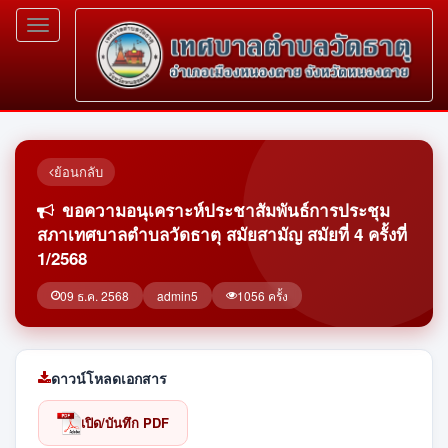
Toggle
navigation
ย้อนกลับ
ขอความอนุเคราะห์ประชาสัมพันธ์การประชุม
สภาเทศบาลตำบลวัดธาตุ สมัยสามัญ สมัยที่ 4 ครั้งที่
1/2568
09 ธ.ค. 2568
admin5
1056 ครั้ง
ดาวน์โหลดเอกสาร
เปิด/บันทึก PDF