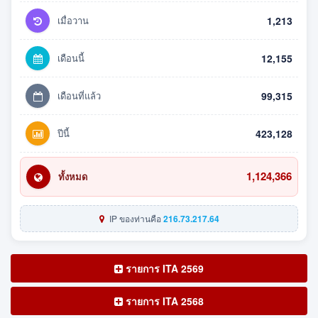
เมื่อวาน
1,213
เดือนนี้
12,155
เดือนที่แล้ว
99,315
ปีนี้
423,128
1,124,366
ทั้งหมด
IP ของท่านคือ
216.73.217.64
รายการ ITA 2569
รายการ ITA 2568