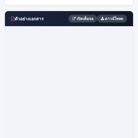
ตัวอย่างเอกสาร
เปิดเต็มจอ
ดาวน์โหลด