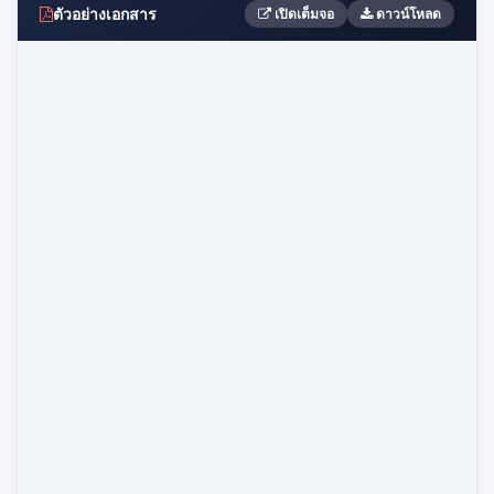
ตัวอย่างเอกสาร
เปิดเต็มจอ
ดาวน์โหลด