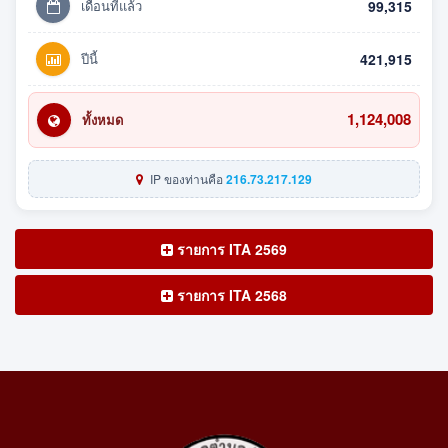
เดือนที่แล้ว
99,315
ปีนี้
421,915
1,124,008
ทั้งหมด
IP ของท่านคือ
216.73.217.129
รายการ ITA 2569
รายการ ITA 2568