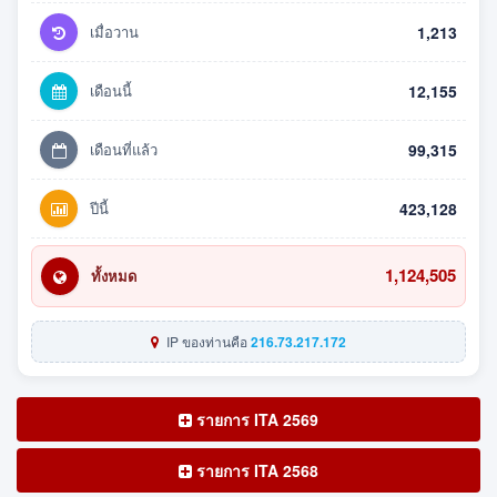
เมื่อวาน
1,213
เดือนนี้
12,155
เดือนที่แล้ว
99,315
ปีนี้
423,128
1,124,505
ทั้งหมด
IP ของท่านคือ
216.73.217.172
รายการ ITA 2569
รายการ ITA 2568