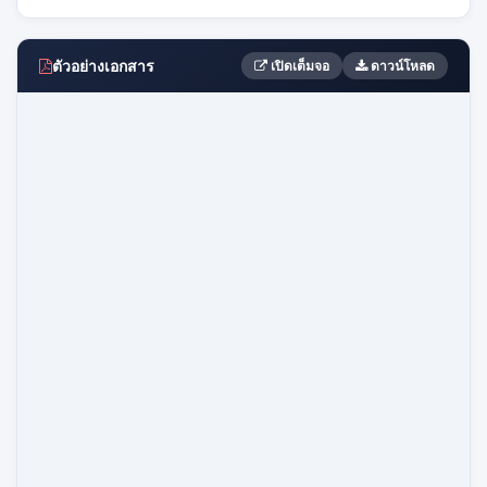
ตัวอย่างเอกสาร
เปิดเต็มจอ
ดาวน์โหลด