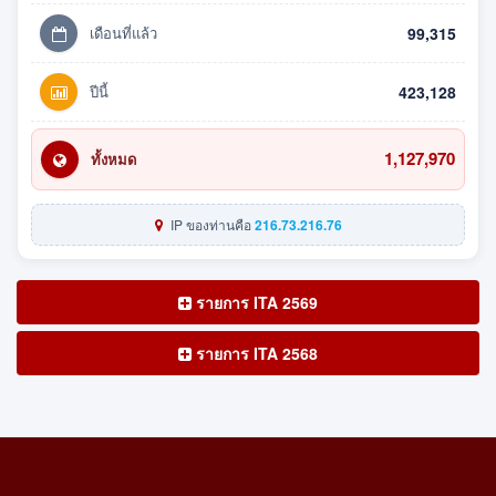
เดือนที่แล้ว
99,315
ปีนี้
423,128
1,127,970
ทั้งหมด
IP ของท่านคือ
216.73.216.76
รายการ ITA 2569
รายการ ITA 2568