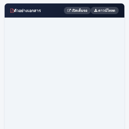
ตัวอย่างเอกสาร
เปิดเต็มจอ
ดาวน์โหลด