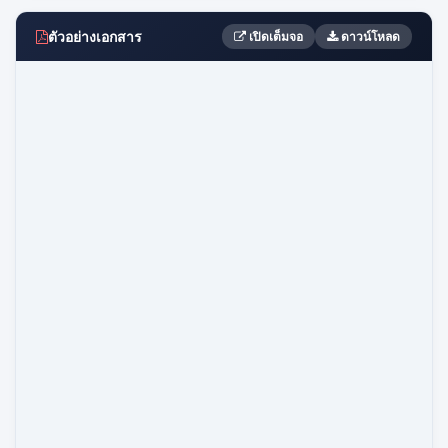
ตัวอย่างเอกสาร
เปิดเต็มจอ
ดาวน์โหลด