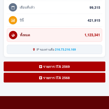
เดือนที่แล้ว
99,315
ปีนี้
421,915
1,123,341
ทั้งหมด
IP ของท่านคือ
216.73.216.169
รายการ ITA 2569
รายการ ITA 2568