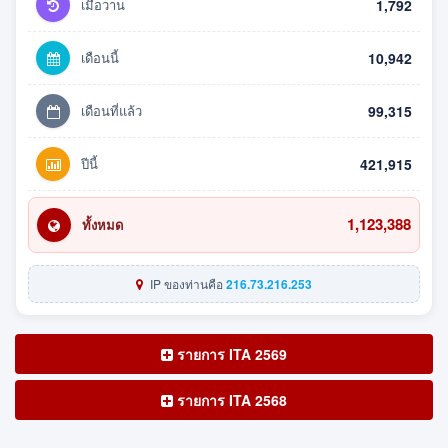
เมื่อวาน
1,792
เดือนนี้
10,942
เดือนที่แล้ว
99,315
ปีนี้
421,915
1,123,388
ทั้งหมด
IP ของท่านคือ
216.73.216.253
รายการ ITA 2569
รายการ ITA 2568