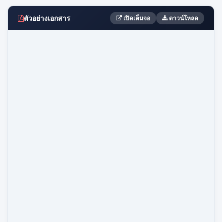
ตัวอย่างเอกสาร
เปิดเต็มจอ
ดาวน์โหลด