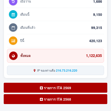
เมื่อวาน
1,686
เดือนนี้
9,150
เดือนที่แล้ว
99,315
ปีนี้
420,123
1,122,635
ทั้งหมด
IP ของท่านคือ
216.73.216.220
รายการ ITA 2569
รายการ ITA 2568