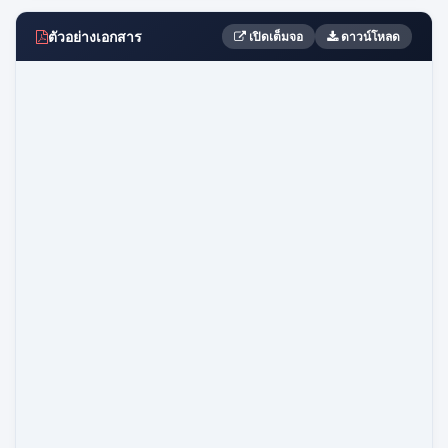
ตัวอย่างเอกสาร
เปิดเต็มจอ
ดาวน์โหลด