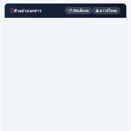
ตัวอย่างเอกสาร
เปิดเต็มจอ
ดาวน์โหลด