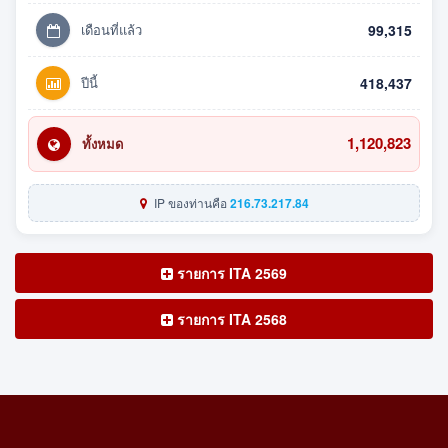
เดือนที่แล้ว
99,315
ปีนี้
418,437
1,120,823
ทั้งหมด
IP ของท่านคือ
216.73.217.84
รายการ ITA 2569
รายการ ITA 2568