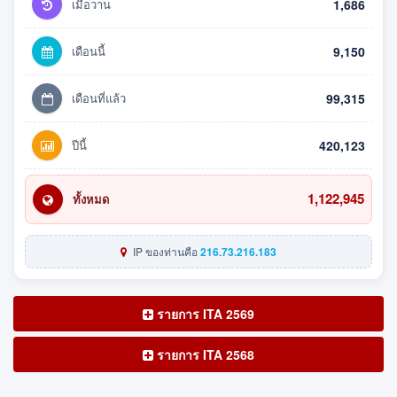
เมื่อวาน
1,686
เดือนนี้
9,150
เดือนที่แล้ว
99,315
ปีนี้
420,123
1,122,945
ทั้งหมด
IP ของท่านคือ
216.73.216.183
รายการ ITA 2569
รายการ ITA 2568