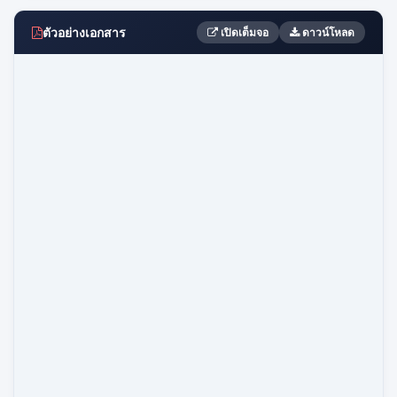
ตัวอย่างเอกสาร
เปิดเต็มจอ
ดาวน์โหลด