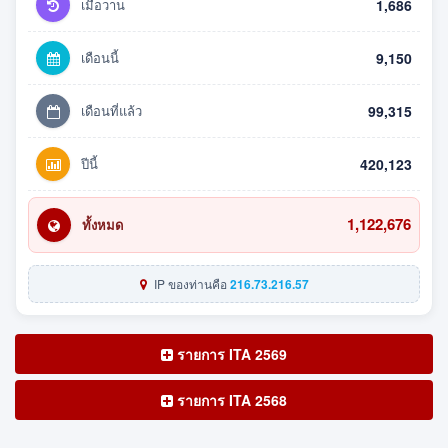
เมื่อวาน
1,686
เดือนนี้
9,150
เดือนที่แล้ว
99,315
ปีนี้
420,123
1,122,676
ทั้งหมด
IP ของท่านคือ
216.73.216.57
รายการ ITA 2569
รายการ ITA 2568