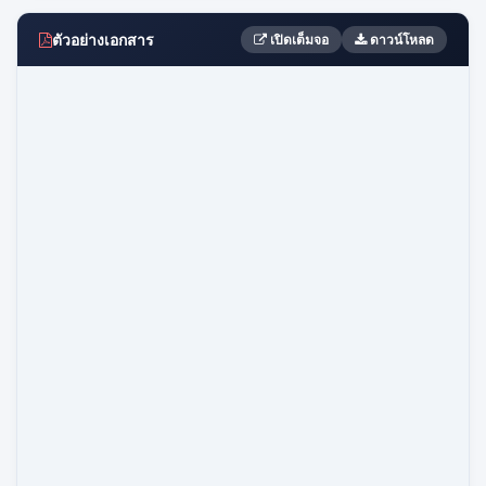
ตัวอย่างเอกสาร
เปิดเต็มจอ
ดาวน์โหลด