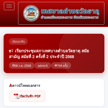
Toggle
navigation
ย้อนกลับ
เรียกประชุมสภาเทศบาลตำบลวัดธาตุ สมัย
สามัญ สมัยที่ 2 ครั้งที่ 2 ประจำปี 2568
08 ก.ค. 2568
admin5
706 ครั้ง
ดาวน์โหลดเอกสาร
เปิด/บันทึก PDF