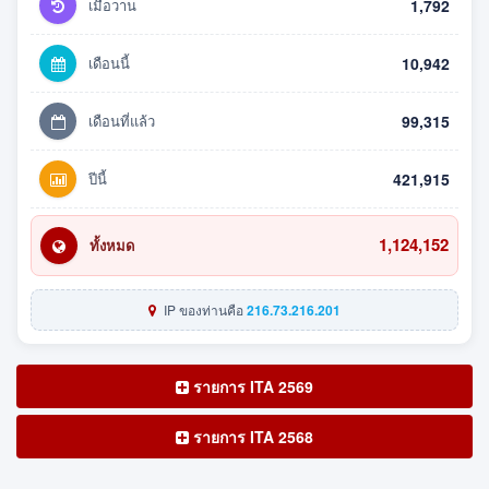
เมื่อวาน
1,792
เดือนนี้
10,942
เดือนที่แล้ว
99,315
ปีนี้
421,915
1,124,152
ทั้งหมด
IP ของท่านคือ
216.73.216.201
รายการ ITA 2569
รายการ ITA 2568