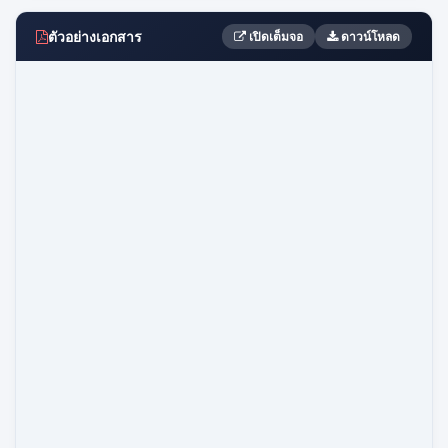
ตัวอย่างเอกสาร
เปิดเต็มจอ
ดาวน์โหลด