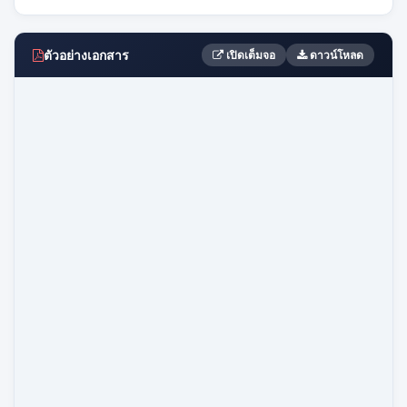
ตัวอย่างเอกสาร
เปิดเต็มจอ
ดาวน์โหลด