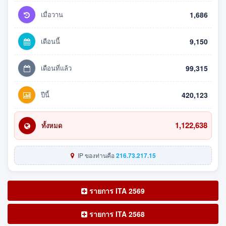
เมื่อวาน
1,686
เดือนนี้
9,150
เดือนที่แล้ว
99,315
ปีนี้
420,123
1,122,638
ทั้งหมด
IP ของท่านคือ
216.73.217.15
รายการ ITA 2569
รายการ ITA 2568