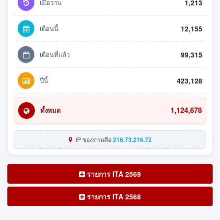
เมื่อวาน
1,213
เดือนนี้
12,155
เดือนที่แล้ว
99,315
ปีนี้
423,128
1,124,678
ทั้งหมด
IP ของท่านคือ
216.73.216.72
รายการ ITA 2569
รายการ ITA 2568