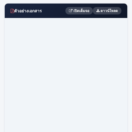
ตัวอย่างเอกสาร
เปิดเต็มจอ
ดาวน์โหลด