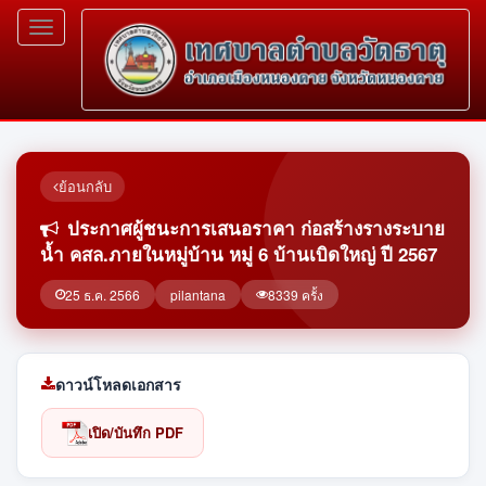
Toggle
navigation
ย้อนกลับ
ประกาศผู้ชนะการเสนอราคา ก่อสร้างรางระบาย
น้ำ คสล.ภายในหมู่บ้าน หมู่ 6 บ้านเบิดใหญ่ ปี 2567
25 ธ.ค. 2566
pilantana
8339 ครั้ง
ดาวน์โหลดเอกสาร
เปิด/บันทึก PDF