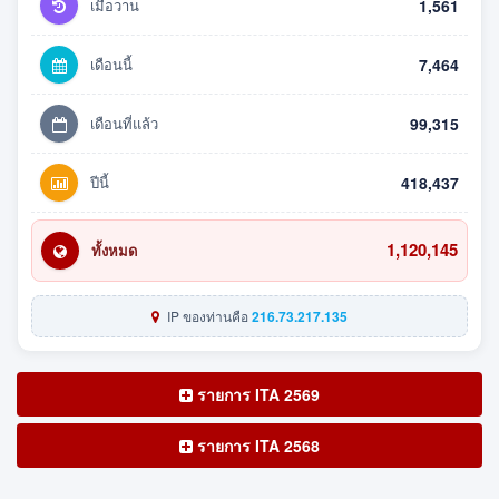
เมื่อวาน
1,561
เดือนนี้
7,464
เดือนที่แล้ว
99,315
ปีนี้
418,437
1,120,145
ทั้งหมด
IP ของท่านคือ
216.73.217.135
รายการ ITA 2569
รายการ ITA 2568