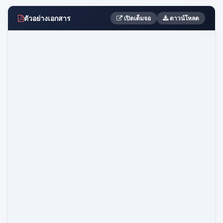
ตัวอย่างเอกสาร
เปิดเต็มจอ
ดาวน์โหลด