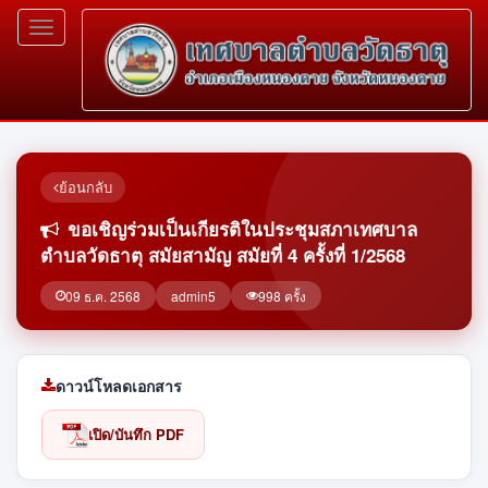
Toggle
navigation
ย้อนกลับ
ขอเชิญร่วมเป็นเกียรติในประชุมสภาเทศบาล
ตำบลวัดธาตุ สมัยสามัญ สมัยที่ 4 ครั้งที่ 1/2568
09 ธ.ค. 2568
admin5
998 ครั้ง
ดาวน์โหลดเอกสาร
เปิด/บันทึก PDF