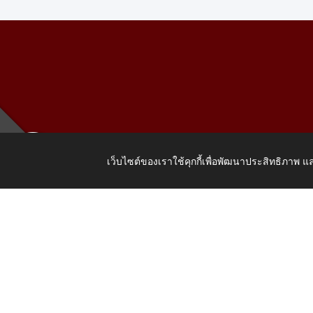
เว็บไซต์ของเราใช้คุกกี้เพื่อพัฒนาประสิทธิภาพ
เลขที่ 205