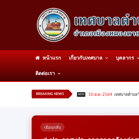
หน้าแรก
เกี่ยวกับเทศบาล
บุคลากร
ติดต่อเรา
BREAKING NEWS
10 ต.ค. 2564
เทศบาลตำบลวั
NEW
ย้อนกลับ