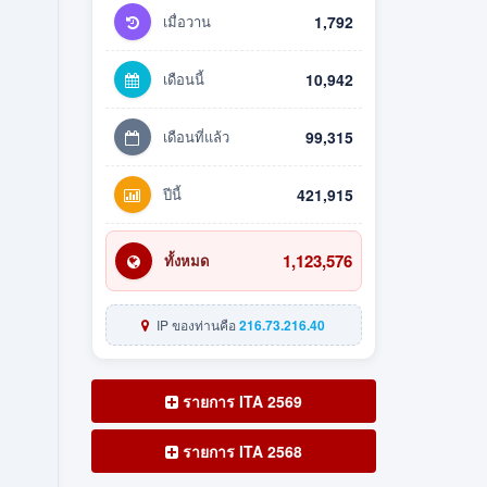
เมื่อวาน
1,792
เดือนนี้
10,942
เดือนที่แล้ว
99,315
ปีนี้
421,915
1,123,576
ทั้งหมด
IP ของท่านคือ
216.73.216.40
รายการ ITA 2569
รายการ ITA 2568