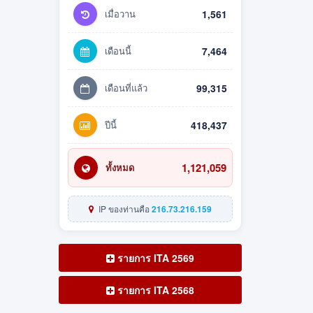
เมื่อวาน
1,561
เดือนนี้
7,464
เดือนที่แล้ว
99,315
ปีนี้
418,437
1,121,059
ทั้งหมด
IP ของท่านคือ
216.73.216.159
รายการ ITA 2569
รายการ ITA 2568