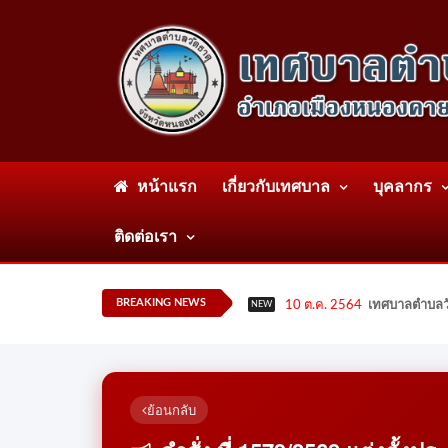
หน้าแรก
เกี่ยวกับเทศบาล
บุคลากร
ติดต่อเรา
BREAKING NEWS
10 ต.ค. 2564
เทศบาลตำบลวั
NEW
ย้อนกลับ