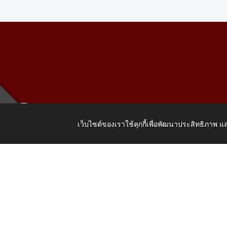
เว็บไซต์ของเราใช้คุกกี้เพื่อพัฒนาประสิทธิภาพ
เลขที่ 205