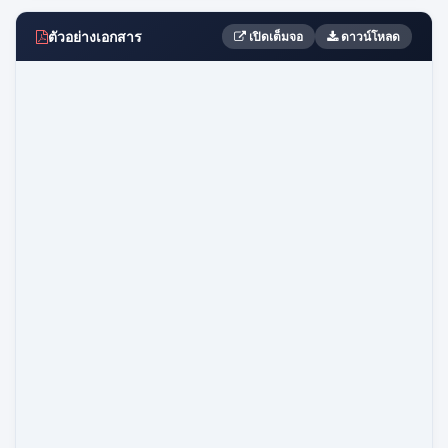
ตัวอย่างเอกสาร
เปิดเต็มจอ
ดาวน์โหลด