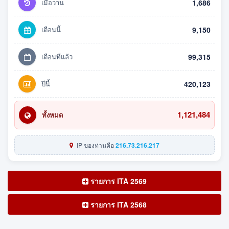
เมื่อวาน
1,686
เดือนนี้
9,150
เดือนที่แล้ว
99,315
ปีนี้
420,123
1,121,484
ทั้งหมด
IP ของท่านคือ
216.73.216.217
รายการ ITA 2569
รายการ ITA 2568