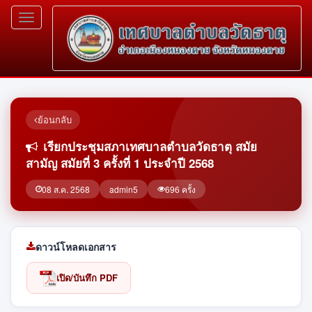
Toggle
navigation
ย้อนกลับ
เรียกประชุมสภาเทศบาลตำบลวัดธาตุ สมัย
สามัญ สมัยที่ 3 ครั้งที่ 1 ประจำปี 2568
08 ส.ค. 2568
admin5
696 ครั้ง
ดาวน์โหลดเอกสาร
เปิด/บันทึก PDF