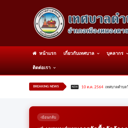
หน้าแรก
เกี่ยวกับเทศบาล
บุคลากร
ติดต่อเรา
BREAKING NEWS
10 ต.ค. 2564
เทศบาลตำบลวั
NEW
ย้อนกลับ