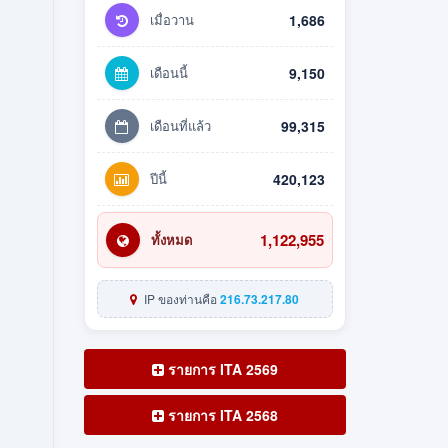
เมื่อวาน
1,686
เดือนนี้
9,150
เดือนที่แล้ว
99,315
ปีนี้
420,123
1,122,955
ทั้งหมด
IP ของท่านคือ
216.73.217.80
รายการ ITA 2569
รายการ ITA 2568