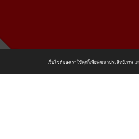
เว็บไซต์ของเราใช้คุกกี้เพื่อพัฒนาประสิทธิภาพ
เลขที่ 205