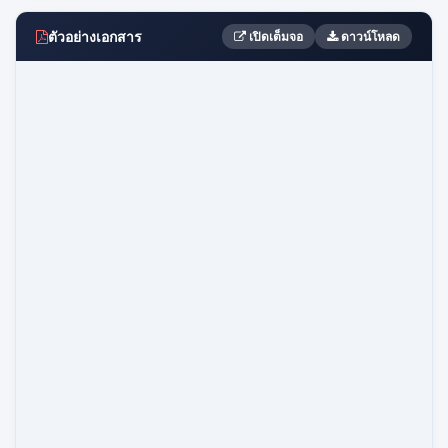
ตัวอย่างเอกสาร
เปิดเต็มจอ
ดาวน์โหลด