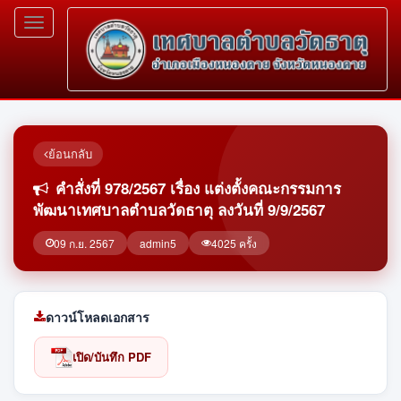
Toggle
navigation
ย้อนกลับ
คำสั่งที่ 978/2567 เรื่อง แต่งตั้งคณะกรรมการ
พัฒนาเทศบาลตำบลวัดธาตุ ลงวันที่ 9/9/2567
09 ก.ย. 2567
admin5
4025 ครั้ง
ดาวน์โหลดเอกสาร
เปิด/บันทึก PDF