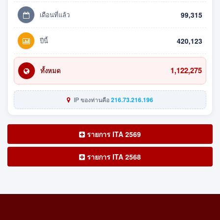
เดือนที่แล้ว
99,315
ปีนี้
420,123
1,122,275
ทั้งหมด
IP ของท่านคือ
216.73.216.196
รายการ ITA 2569
รายการ ITA 2568