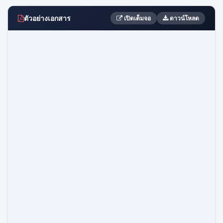
ตัวอย่างเอกสาร
เปิดเต็มจอ
ดาวน์โหลด