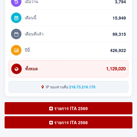
เมื่อวาน
3,794
เดือนนี้
15,949
เดือนที่แล้ว
99,315
ปีนี้
426,922
1,129,020
ทั้งหมด
IP ของท่านคือ
216.73.216.170
รายการ ITA 2569
รายการ ITA 2568