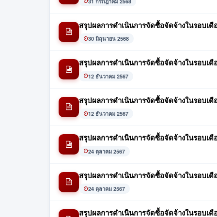
31 กรกฎาคม 2568
สรุปผลการดำเนินการจัดซื้อจัดจ้างในรอบเดื
30 มิถุนายน 2568
สรุปผลการดำเนินการจัดซื้อจัดจ้างในรอบเด
12 ธันวาคม 2567
สรุปผลการดำเนินการจัดซื้อจัดจ้างในรอบเด
12 ธันวาคม 2567
สรุปผลการดำเนินการจัดซื้อจัดจ้างในรอบเ
24 ตุลาคม 2567
สรุปผลการดำเนินการจัดซื้อจัดจ้างในรอบเดื
24 ตุลาคม 2567
สรุปผลการดำเนินการจัดซื้อจัดจ้างในรอบเด