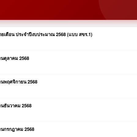
ดุรายเดือน ประจำปีงบประมาณ 2568 (แบบ สขร.1)
ือนตุลาคม 2568
ือนพฤศจิกายน 2568
ือนธันวาคม 2568
ดือนกรกฎาคม 2568