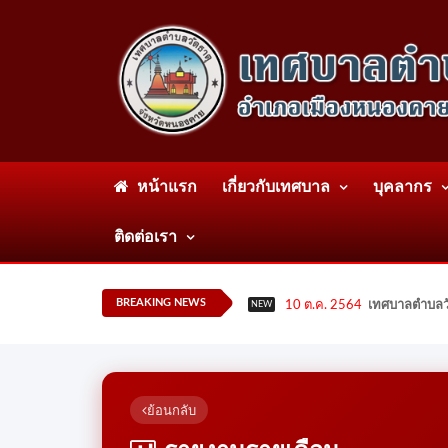
หน้าแรก
เกี่ยวกับเทศบาล
บุคลากร
ติดต่อเรา
BREAKING NEWS
10 ต.ค. 2564
เทศบาลตำบลวั
NEW
ย้อนกลับ