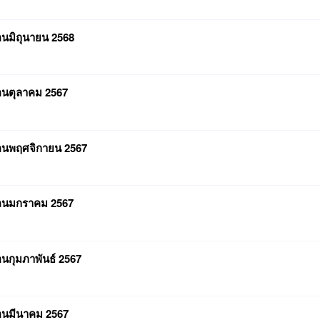
อนมิถุนายน 2568
ือนตุลาคม 2567
ือนพฤศจิกายน 2567
ดือนมกราคม 2567
อนกุมภาพันธ์ 2567
ือนมีนาคม 2567