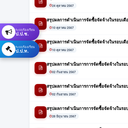
24 ตุลาคม 2567
สรุปผลการดำเนินการจัดซื้อจัดจ้างในรอบเด
10 ตุลาคม 2567
ระบบร้องเรียน
ป.ป.ช.
สรุปผลการดำเนินการจัดซื้อจัดจ้างในรอบเด
ระบบร้องเรียน
ป.ป.ท.
10 ตุลาคม 2567
สรุปผลการดำเนินการการจัดซื้อจัดจ้างในรอบ
02 กันยายน 2567
สรุปผลการดำเนินการการจัดซื้อจัดจ้างในร
02 กันยายน 2567
สรุปผลการดำเนินการการจัดซื้อจัดจ้างในร
28 มิถุนายน 2567