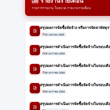
รายงานรายเดือน
รายการรายงาน ในหมวด รายงานรายเดือน
สรุปผลการจัดซื้อจัดจ้าง หรือการจัดหาพัส
22 เมษายน 2569
สรุปผลการดำเนินการจัดซื้อจัดจ้างในรอบเด
08 มกราคม 2569
สรุปผลการดำเนินการจัดซื้อจัดจ้างในรอบเด
08 มกราคม 2569
สรุปผลการดำเนินการจัดซื้อจัดจ้างในรอบเด
08 มกราคม 2569
สรุปผลการดำเนินการจัดซื้อจัดจ้างในรอบเ