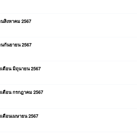
ือนสิงหาคม 2567
ือนกันยายน 2567
เดือน มิถุนายน 2567
อบเดือน กรกฎาคม 2567
อบเดือนเมษายน 2567