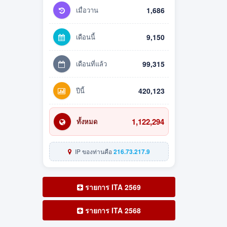
เมื่อวาน
1,686
เดือนนี้
9,150
เดือนที่แล้ว
99,315
ปีนี้
420,123
1,122,294
ทั้งหมด
IP ของท่านคือ
216.73.217.9
รายการ ITA 2569
รายการ ITA 2568