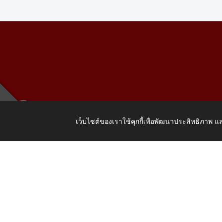
เว็บไซต์ของเราใช้คุกกี้เพื่อพัฒนาประสิทธิภาพ
เลขที่ 205