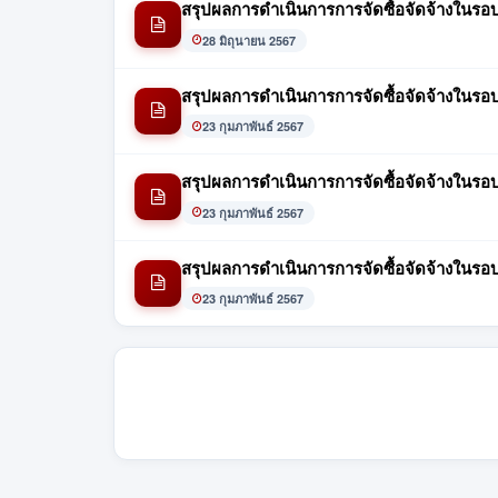
สรุปผลการดำเนินการการจัดซื้อจัดจ้างในร
28 มิถุนายน 2567
สรุปผลการดำเนินการการจัดซื้อจัดจ้างในรอ
23 กุมภาพันธ์ 2567
สรุปผลการดำเนินการการจัดซื้อจัดจ้างในร
23 กุมภาพันธ์ 2567
สรุปผลการดำเนินการการจัดซื้อจัดจ้างในรอ
23 กุมภาพันธ์ 2567