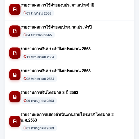
รายงานผลการใช้จ่ายยงบประมาณประจำปี
01 เมษายน 2565
รายงานผลการใช้จ่ายงบประมาณประจำปี
04 มกราคม 2565
รายงานการเงินประจำปีงบประมาณ 2563
11 พฤษภาคม 2564
รายงานการเงินประจำปีงบประมาณ 2563
02 พฤษภาคม 2564
รายงานการเงินไตรมาส 3 ปี 2563
09 กรกฎาคม 2563
รายงานผลการแสดงดำเนินงานรายไตรมาส ไตรมาส 2
พ.ศ.2563
01 กรกฎาคม 2563