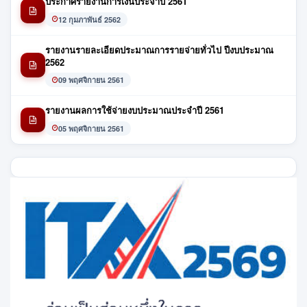
ประกาศรายงานการเงินประจำปี 2561
12 กุมภาพันธ์ 2562
รายงานรายละเอียดประมาณการรายจ่ายทั่วไป ปีงบประมาณ
2562
09 พฤศจิกายน 2561
รายงานผลการใช้จ่ายงบประมาณประจำปี 2561
05 พฤศจิกายน 2561