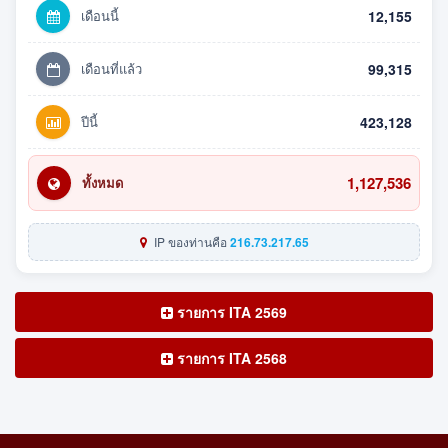
เดือนนี้
12,155
เดือนที่แล้ว
99,315
ปีนี้
423,128
1,127,536
ทั้งหมด
IP ของท่านคือ
216.73.217.65
รายการ ITA 2569
รายการ ITA 2568