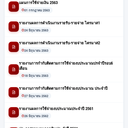
แผนการใช้จ่ายเงิน 2563
01 กรกฎาคม 2563
รายงานผลการดำเนินงานรายรับ-รายจ่าย ไตรมาส1
24 มิถุนายน 2563
รายงานผลการดำเนินงานรายรับ-รายจ่าย ไตรมาส2
24 มิถุนายน 2563
รายงานการกำกับติดตามการใช้จ่ายงบประมาณปรจำปีรอบ6
เดือน
18 มิถุนายน 2563
รายงานการกำกับติดตามการใช้จ่ายงบประมาณ ประจำปี
27 มิถุนายน 2562
รายงานผลการใช้จ่ายงบประมาณประจำปี 2561
26 มิถุนายน 2562