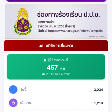
สถิติการเยี่ยมชม
ผู้ใช้งานขณะนี้
457
คน
เริ่มนับ 20 ส.ค. 2565
วันนี้
3,234
เมื่อวาน
1,213