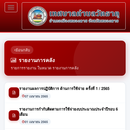
Toggle
navigation
ย้อนกลับ
รายงานการคลัง
รายการรายงาน ในหมวด รายงานการคลัง
รายงานผลการปฏิบัติการ ด้านการใช้จ่าย ครั้งที่ 1 / 2565
07 เมษายน 2565
รายงานการกำกับติดตามการใช้จ่ายงบประมาณประจำปีรอบ 6
เดือน
01 เมษายน 2565