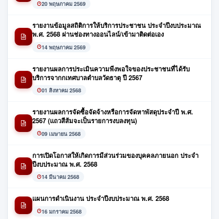
20 พฤษภาคม 2569
รายงานข้อมูลสถิติการให้บริการประชาชน ประจำปีงบประมาณ
พ.ศ. 2568 ผ่านช่องทางออนไลน์/เข้ามาติดต่อเอง
14 พฤษภาคม 2569
รายงานผลการประเมินความพีงพอใจของประชาชนที่ได้รับ
บริการจากกเทศบาลตำบลวัดธาตุ ปี 2567
01 สิงหาคม 2568
รายงานผลการจัดซื้อจัดจ้างหรือการจัดหาพัสดุประจำปี พ.ศ.
2567 (แถวสีส้มจะเป็นรายการงบลงทุน)
09 เมษายน 2568
การเปิดโอกาสให้เกิดการมีส่วนร่วมของบุคคลภายนอก ประจำ
ปีงบประมาณ พ.ศ. 2568
14 มีนาคม 2568
แผนการดำเนินงาน ประจำปีงบประมาณ พ.ศ. 2568
16 มกราคม 2568