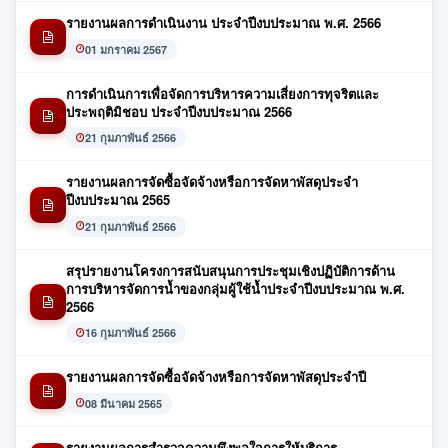
รายงานผลการดำเนินงาน ประจำปีงบประมาณ พ.ศ. 2566
01 มกราคม 2567
การดำเนินการเพื่อจัดการบริหารความเสี่ยงการทุจริตและ
ประพฤติมิชอบ ประจำปีงบประมาณ 2566
21 กุมภาพันธ์ 2566
รายงานผลการจัดซื้อจัดจ้างหรือการจัดหาพัสดุประจำ
ปีงบประมาณ 2565
21 กุมภาพันธ์ 2566
สรุปรายงานโครงการสนับสนุนการประชุมเชิงปฏิบัติการด้าน
การบริหารจัดการน้ำของกลุ่มผู้ใช้น้ำประจำปีงบประมาณ พ.ศ.
2566
16 กุมภาพันธ์ 2566
รายงานผลการจัดซื้อจัดจ้างหรือการจัดหาพัสดุประจำปี
08 มีนาคม 2565
รายงานผลการสำรวจความพึงพอใจการให้บริการ