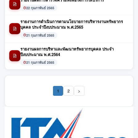
22 กุมภาพันธ์ 2565
รายงานการดำเนินการตามนโยบายการบริหารงานทรัพยากร
บุคคล ประจำปีงบประมาณ พ.ศ.2565
21 กุมภาพันธ์ 2565
รายงานผลการบริหาและพัฒนาทรัพยากรบุคคล ประจำ
ปีงบประมาณ พ.ศ.2564
21 กุมภาพันธ์ 2565
1
2
>
(current)