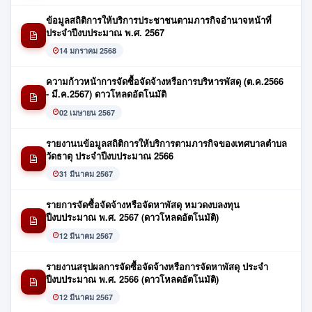
ข้อมูลสถิติการให้บริการประชาชนตามภารกิจอำนาจหน้าที่
ประจำปีงบประมาณ พ.ศ. 2567
14 มกราคม 2568
ความก้าวหน้าการจัดซื้อจัดจ้างหรือการบริหารพัสดุ (ต.ค.2566
- มี.ค.2567) ดาวโหลดอัตโนมัติ
02 เมษายน 2567
รายงานนข้อมูลสถิติการให้บริการตามภารกิจของเทศบาลตำบล
วัดธาตุ ประจำปีงบประมาณ 2566
31 มีนาคม 2567
รายการจัดซื้อจัดจ้างหรือจัดหาพัสดุ หมวดงบลงทุน
ปีงบประมาณ พ.ศ. 2567 (ดาวโหลดอัตโนมัติ)
12 มีนาคม 2567
รายงานสรุปผลการจัดซื้อจัดจ้างหรือการจัดหาพัสดุ ประจำ
ปีงบประมาณ พ.ศ. 2566 (ดาวโหลดอัตโนมัติ)
12 มีนาคม 2567