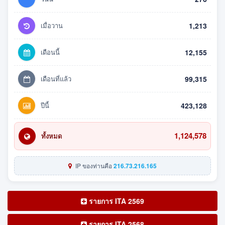
เมื่อวาน
1,213
เดือนนี้
12,155
เดือนที่แล้ว
99,315
ปีนี้
423,128
1,124,578
ทั้งหมด
IP ของท่านคือ
216.73.216.165
รายการ ITA 2569
รายการ ITA 2568