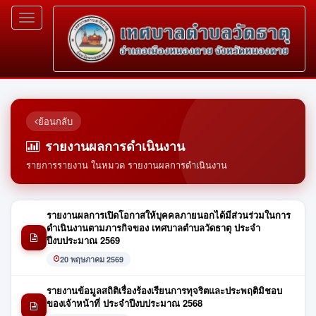
Toggle
navigation
ย้อนกลับ
รายงานผลการดำเนินงาน
รายการรายงาน ในหมวด รายงานผลการดำเนินงาน
รายงานผลการเปิดโอกาสให้บุคคลภายนอกได้มีส่วนร่วมในการ
ดำเนินงานตามภารกิจของ เทศบาลตำบลวัดธาตุ ประจำ
ปีงบประมาณ 2569
20 พฤษภาคม 2569
รายงานข้อมูลสถิติเรื่องร้องเรียนการทุจริตและประพฤติมิชอบ
ของเจ้าหน้าที่ ประจำปีงบประมาณ 2568