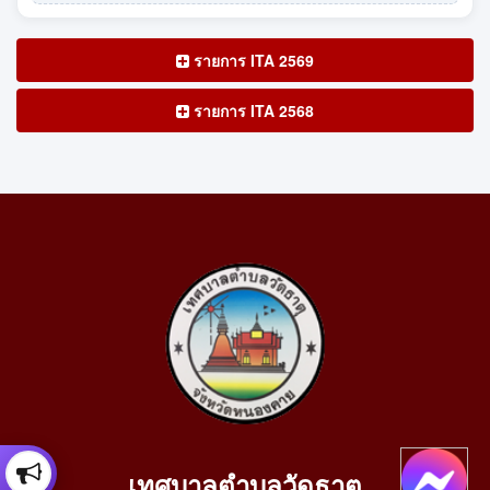
รายการ ITA 2569
รายการ ITA 2568
เทศบาลตำบลวัดธาตุ