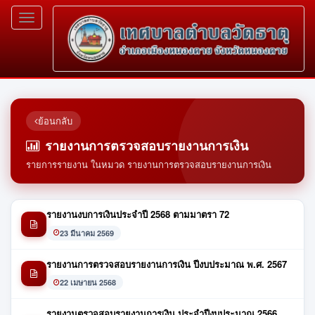
Toggle
navigation
ย้อนกลับ
รายงานการตรวจสอบรายงานการเงิน
รายการรายงาน ในหมวด รายงานการตรวจสอบรายงานการเงิน
รายงานงบการเงินประจำปี 2568 ตามมาตรา 72
23 มีนาคม 2569
รายงานการตรวจสอบรายงานการเงิน ปีงบประมาณ พ.ศ. 2567
22 เมษายน 2568
รายงานตรวจสอบรายงานการเงิน ประจำปีงบประมาณ 2566