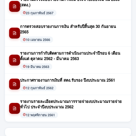
(สตง.)
23 กุมภาพันธ์ 2567
การตรวจสอบรายงานการเงิน สำหรับปีสิ้นสุด 30 กันยายน
2565
10 เมษายน 2566
รายงานการกำกับติดตามการดำเนินงานประจำปีรอบ 6 เดือน
ตั้งแต่ ตุลาคม 2562 - มีนาคม 2563
19 มีนาคม 2563
ประกาศรายงานการเงินที่ สตง.รับรอง ปีงบประมาณ 2561
12 กุมภาพันธ์ 2562
รายงานรายละเอียดประมาณการรายจ่ายงบประมาณรายจ่าย
ทั่วไป ประจำปีงบประมาณ 2562
12 พฤศจิกายน 2561