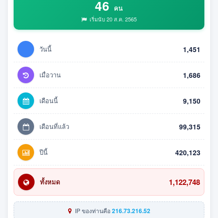
46
คน
เริ่มนับ 20 ส.ค. 2565
วันนี้
1,451
เมื่อวาน
1,686
เดือนนี้
9,150
เดือนที่แล้ว
99,315
ปีนี้
420,123
1,122,748
ทั้งหมด
IP ของท่านคือ
216.73.216.52