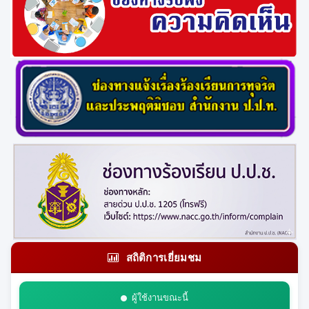
สถิติการเยี่ยมชม
ผู้ใช้งานขณะนี้