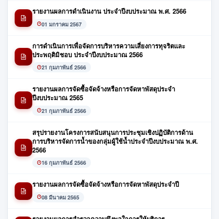
รายงานผลการดำเนินงาน ประจำปีงบประมาณ พ.ศ. 2566
01 มกราคม 2567
การดำเนินการเพื่อจัดการบริหารความเสี่ยงการทุจริตและ
ประพฤติมิชอบ ประจำปีงบประมาณ 2566
21 กุมภาพันธ์ 2566
รายงานผลการจัดซื้อจัดจ้างหรือการจัดหาพัสดุประจำ
ปีงบประมาณ 2565
21 กุมภาพันธ์ 2566
สรุปรายงานโครงการสนับสนุนการประชุมเชิงปฏิบัติการด้าน
การบริหารจัดการน้ำของกลุ่มผู้ใช้น้ำประจำปีงบประมาณ พ.ศ.
2566
16 กุมภาพันธ์ 2566
รายงานผลการจัดซื้อจัดจ้างหรือการจัดหาพัสดุประจำปี
08 มีนาคม 2565
รายงานผลการสำรวจความพึงพอใจการให้บริการ