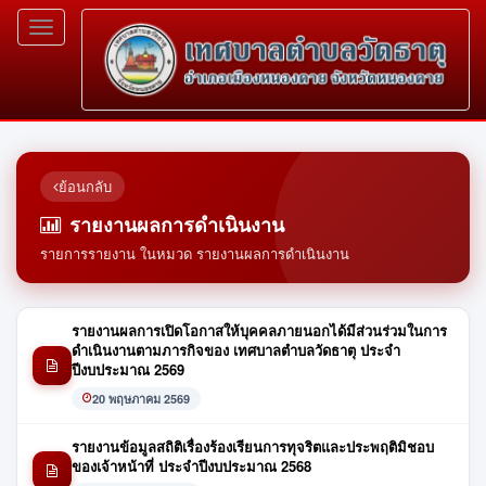
Toggle
navigation
ย้อนกลับ
รายงานผลการดำเนินงาน
รายการรายงาน ในหมวด รายงานผลการดำเนินงาน
รายงานผลการเปิดโอกาสให้บุคคลภายนอกได้มีส่วนร่วมในการ
ดำเนินงานตามภารกิจของ เทศบาลตำบลวัดธาตุ ประจำ
ปีงบประมาณ 2569
20 พฤษภาคม 2569
รายงานข้อมูลสถิติเรื่องร้องเรียนการทุจริตและประพฤติมิชอบ
ของเจ้าหน้าที่ ประจำปีงบประมาณ 2568