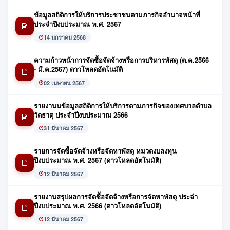
ข้อมูลสถิติการให้บริการประชาชนตามภารกิจอำนาจหน้าที่
ประจำปีงบประมาณ พ.ศ. 2567
14 มกราคม 2568
ความก้าวหน้าการจัดซื้อจัดจ้างหรือการบริหารพัสดุ (ต.ค.2566
- มี.ค.2567) ดาวโหลดอัตโนมัติ
02 เมษายน 2567
รายงานนข้อมูลสถิติการให้บริการตามภารกิจของเทศบาลตำบล
วัดธาตุ ประจำปีงบประมาณ 2566
31 มีนาคม 2567
รายการจัดซื้อจัดจ้างหรือจัดหาพัสดุ หมวดงบลงทุน
ปีงบประมาณ พ.ศ. 2567 (ดาวโหลดอัตโนมัติ)
12 มีนาคม 2567
รายงานสรุปผลการจัดซื้อจัดจ้างหรือการจัดหาพัสดุ ประจำ
ปีงบประมาณ พ.ศ. 2566 (ดาวโหลดอัตโนมัติ)
12 มีนาคม 2567