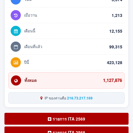
เมื่อวาน
1,213
เดือนนี้
12,155
เดือนที่แล้ว
99,315
ปีนี้
423,128
1,127,876
ทั้งหมด
IP ของท่านคือ
216.73.217.169
รายการ ITA 2569
รายการ ITA 2568