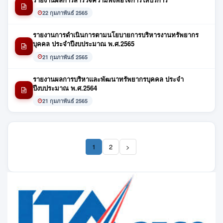
22 กุมภาพันธ์ 2565
รายงานการดำเนินการตามนโยบายการบริหารงานทรัพยากร
บุคคล ประจำปีงบประมาณ พ.ศ.2565
21 กุมภาพันธ์ 2565
รายงานผลการบริหาและพัฒนาทรัพยากรบุคคล ประจำ
ปีงบประมาณ พ.ศ.2564
21 กุมภาพันธ์ 2565
1
2
>
(current)