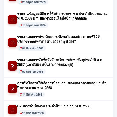
20 พฤษภาคม 2569
รายงานข้อมูลสถิติการให้บริการประชาชน ประจำปีงบประมาณ
พ.ศ. 2568 ผ่านช่องทางออนไลน์/เข้ามาติดต่อเอง
14 พฤษภาคม 2569
รายงานผลการประเมินความพีงพอใจของประชาชนที่ได้รับ
บริการจากกเทศบาลตำบลวัดธาตุ ปี 2567
01 สิงหาคม 2568
รายงานผลการจัดซื้อจัดจ้างหรือการจัดหาพัสดุประจำปี พ.ศ.
2567 (แถวสีส้มจะเป็นรายการงบลงทุน)
09 เมษายน 2568
การเปิดโอกาสให้เกิดการมีส่วนร่วมของบุคคลภายนอก ประจำ
ปีงบประมาณ พ.ศ. 2568
14 มีนาคม 2568
แผนการดำเนินงาน ประจำปีงบประมาณ พ.ศ. 2568
16 มกราคม 2568