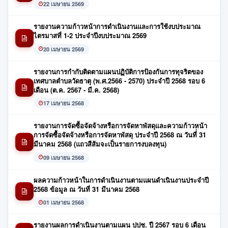
22 เมษายน 2569
รายงานความก้าวหน้าการดำเนินงานและการใช้งบประมาณ
ไตรมาสที่ 1-2 ประจำปีงบประมาณ 2569
20 เมษายน 2569
รายงานการกำกับติดตามแผนปฏิบัติการป้องกันการทุจริตของ
เทศบาลตำบลวัดธาตุ (พ.ศ.2566 - 2570) ประจำปี 2568 รอบ 6
เดือน (ต.ค. 2567 - มี.ค. 2568)
17 เมษายน 2568
รายงานการจัดซื้อจัดจ้างหรือการจัดหาพัสดุและความก้าวหน้า
การจัดซื้อจัดจ้างหรือการจัดหาพัสดุ ประจำปี 2568 ณ วันที่่ 31
มีนาคม 2568 (แถวสีส้มจะเป็นรายการงบลงทุน)
09 เมษายน 2568
ผลความก้าวหน้าในการดำเนินงานตามแผนดำเนินงานประจำปี
2568 ข้อมูล ณ วันที่ 31 มีนาคม 2568
01 เมษายน 2568
รายงานผลการดำเนินงานตามแผน ปปช. ปี 2567 รอบ 6 เดือน