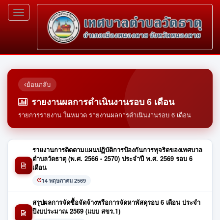
Toggle
navigation
ย้อนกลับ
รายงานผลการดำเนินงานรอบ 6 เดือน
รายการรายงาน ในหมวด รายงานผลการดำเนินงานรอบ 6 เดือน
รายงานการติดตามแผนปฏิบัติการป้องกันการทุจริตของเทศบาล
ตำบลวัดธาตุ (พ.ศ. 2566 - 2570) ประจำปี พ.ศ. 2569 รอบ 6
เดือน
14 พฤษภาคม 2569
สรุปผลการจัดซื้อจัดจ้างหรือการจัดหาพัสดุรอบ 6 เดือน ประจำ
ปีงบประมาณ 2569 (แบบ สขร.1)