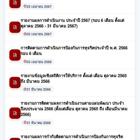
23 เมษายน 2567
รายงานผลการดำเนินงาน ประจำปี 2567 (รอบ 6 เดือน ตั้งแต่
ตุลาคม 2566 - 31 มีนาคม 2567)
02 เมษายน 2567
การติดตามการดำเนินการป้องกันการทุจริตประจำปี พ.ศ. 2566
รอบ 6 เดือน
03 เมษายน 2566
รายงานข้อมูลเชิงสถิติการให้บริการ ตั้งแต่ เดือน ตุลาคม 2565
ถึง มีนาคม 2566
31 มีนาคม 2566
รายงานการติดตามผลการดำเนินงานตามแผนพัฒนา ประจำ
ปีงบประมาณ 2566 (ตั้งแต่เดือน ตุลาคม 2565 ถึง เดือนมีนาคม
2566)
31 มีนาคม 2566
รายงานผลการกำกับติดตามการดำเนินการป้องกันการทุจริต