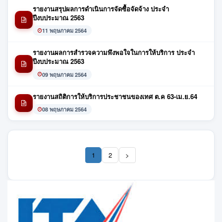
รายงานสรุปผลการดำเนินการจัดซื้อจัดจ้าง ประจำ
ปีงบประมาณ 2563
11 พฤษภาคม 2564
รายงานผลการสำรวจความพึงพอใจในการให้บริการ ประจำ
ปีงบประมาณ 2563
09 พฤษภาคม 2564
รายงานสถิติการให้บริการประชาชนของเทศ ต.ค 63-เม.ย.64
08 พฤษภาคม 2564
1
2
>
(current)