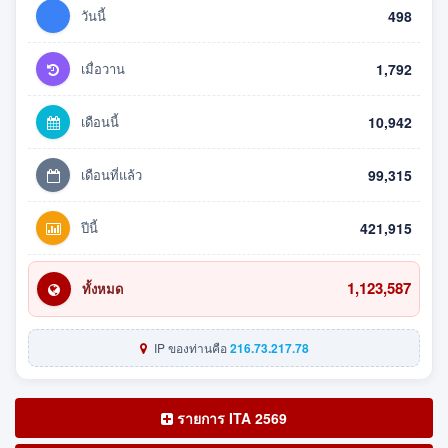
วันนี้
498
เมื่อวาน
1,792
เดือนนี้
10,942
เดือนที่แล้ว
99,315
ปีนี้
421,915
1,123,587
ทั้งหมด
IP ของท่านคือ
216.73.217.78
รายการ ITA 2569