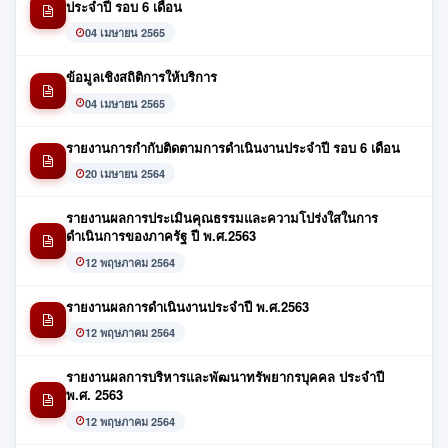
ประจำปี รอบ 6 เดือน
04 เมษายน 2565
ข้อมูลเชิงสถิติการให้บริการ
04 เมษายน 2565
รายงานการกำกับติดตามการดำเนินงานประจำปี รอบ 6 เดือน
20 เมษายน 2564
รายงานผลการประเมินคุณธรรมและความโปร่งใสในการ
ดำเนินการของภาครัฐ ปี พ.ศ.2563
12 พฤษภาคม 2564
รายงานผลการดำเนินงานประจำปี พ.ศ.2563
12 พฤษภาคม 2564
รายงานผลการบริหารและพัฒนาทรัพยากรบุคคล ประจำปี
พ.ศ. 2563
12 พฤษภาคม 2564