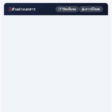
ตัวอย่างเอกสาร
เปิดเต็มจอ
ดาวน์โหลด