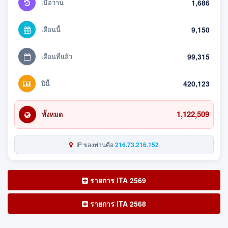
เมื่อวาน
1,686
เดือนนี้
9,150
เดือนที่แล้ว
99,315
ปีนี้
420,123
1,122,509
ทั้งหมด
IP ของท่านคือ
216.73.216.152
รายการ ITA 2569
รายการ ITA 2568