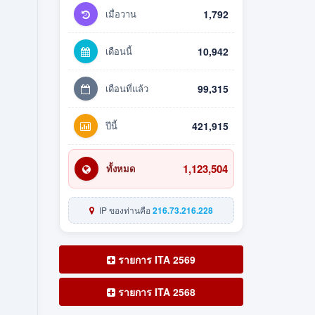
เมื่อวาน
1,792
เดือนนี้
10,942
เดือนที่แล้ว
99,315
ปีนี้
421,915
1,123,504
ทั้งหมด
IP ของท่านคือ
216.73.216.228
รายการ ITA 2569
รายการ ITA 2568