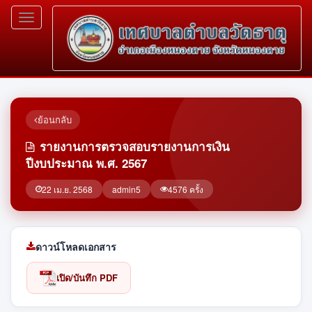
Toggle
navigation
ย้อนกลับ
รายงานการตรวจสอบรายงานการเงิน
ปีงบประมาณ พ.ศ. 2567
22 เม.ย. 2568
admin5
4576 ครั้ง
ดาวน์โหลดเอกสาร
เปิด/บันทึก PDF