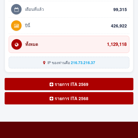
เดือนที่แล้ว
99,315
ปีนี้
426,922
1,129,118
ทั้งหมด
IP ของท่านคือ
216.73.216.37
รายการ ITA 2569
รายการ ITA 2568