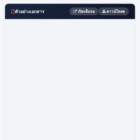
ตัวอย่างเอกสาร
เปิดเต็มจอ
ดาวน์โหลด