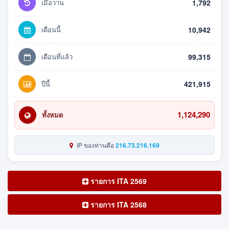
เมื่อวาน
1,792
เดือนนี้
10,942
เดือนที่แล้ว
99,315
ปีนี้
421,915
1,124,290
ทั้งหมด
IP ของท่านคือ
216.73.216.169
รายการ ITA 2569
รายการ ITA 2568