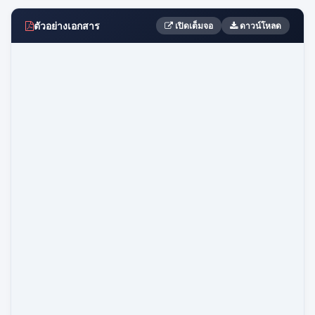
ตัวอย่างเอกสาร
เปิดเต็มจอ
ดาวน์โหลด