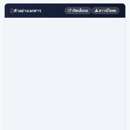
ตัวอย่างเอกสาร
เปิดเต็มจอ
ดาวน์โหลด