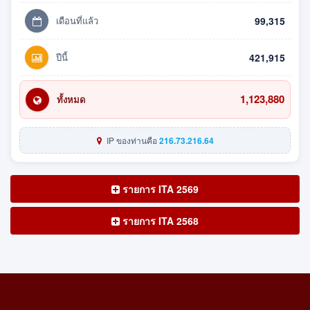
เดือนที่แล้ว
99,315
ปีนี้
421,915
1,123,880
ทั้งหมด
IP ของท่านคือ
216.73.216.64
รายการ ITA 2569
รายการ ITA 2568