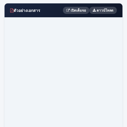
ตัวอย่างเอกสาร
เปิดเต็มจอ
ดาวน์โหลด