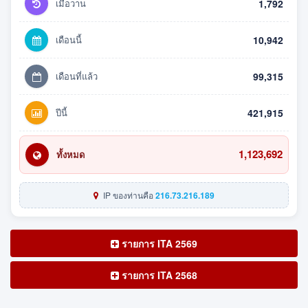
เมื่อวาน
1,792
เดือนนี้
10,942
เดือนที่แล้ว
99,315
ปีนี้
421,915
1,123,692
ทั้งหมด
IP ของท่านคือ
216.73.216.189
รายการ ITA 2569
รายการ ITA 2568