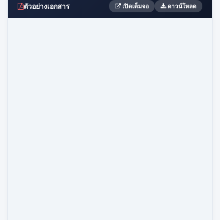
ตัวอย่างเอกสาร
เปิดเต็มจอ
ดาวน์โหลด