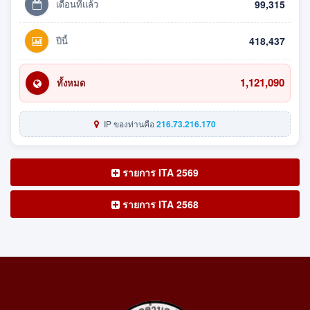
เดือนที่แล้ว
99,315
ปีนี้
418,437
1,121,090
ทั้งหมด
IP ของท่านคือ
216.73.216.170
รายการ ITA 2569
รายการ ITA 2568