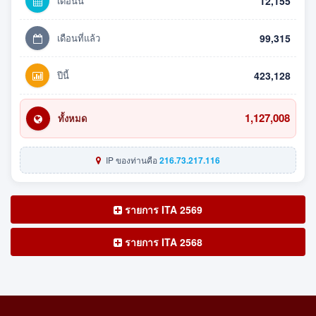
เดือนนี้
12,155
เดือนที่แล้ว
99,315
ปีนี้
423,128
1,127,008
ทั้งหมด
IP ของท่านคือ
216.73.217.116
รายการ ITA 2569
รายการ ITA 2568