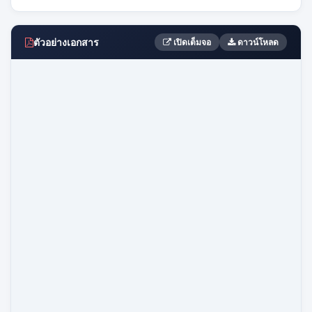
ตัวอย่างเอกสาร
เปิดเต็มจอ
ดาวน์โหลด